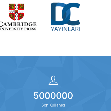
5000000
Son Kullanıcı