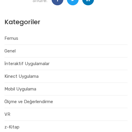
Share:
Kategoriler
Fernus
Genel
İnteraktif Uygulamalar
Kinect Uygulama
Mobil Uygulama
Ölçme ve Değerlendirme
VR
z-Kitap