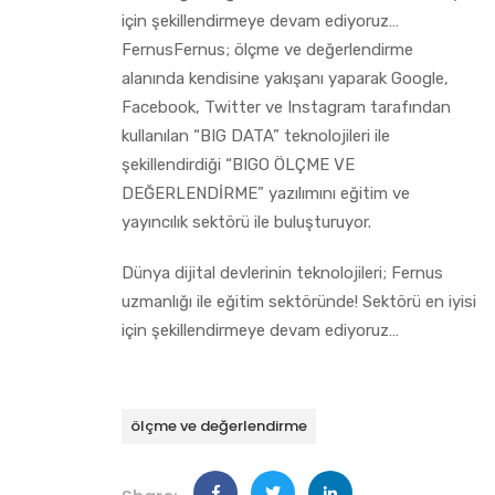
için şekillendirmeye devam ediyoruz…
FernusFernus; ölçme ve değerlendirme
alanında kendisine yakışanı yaparak Google,
Facebook, Twitter ve Instagram tarafından
kullanılan “BIG DATA” teknolojileri ile
şekillendirdiği “BIGO ÖLÇME VE
DEĞERLENDİRME” yazılımını eğitim ve
yayıncılık sektörü ile buluşturuyor.
Dünya dijital devlerinin teknolojileri; Fernus
uzmanlığı ile eğitim sektöründe! Sektörü en iyisi
için şekillendirmeye devam ediyoruz…
ölçme ve değerlendirme