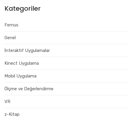
Kategoriler
Fernus
Genel
İnteraktif Uygulamalar
Kinect Uygulama
Mobil Uygulama
Ölçme ve Değerlendirme
VR
z-Kitap